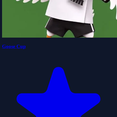
Goose Cup