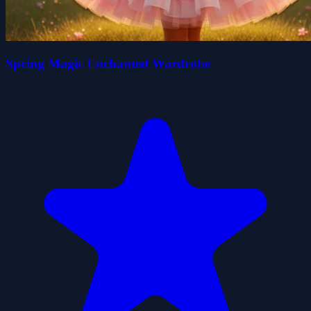
Spring Magic Enchanted Wardrobe