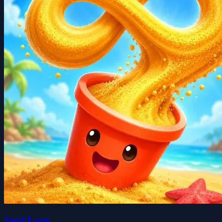
Sand Loop