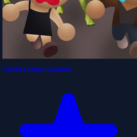
Zombie Conquer Countries