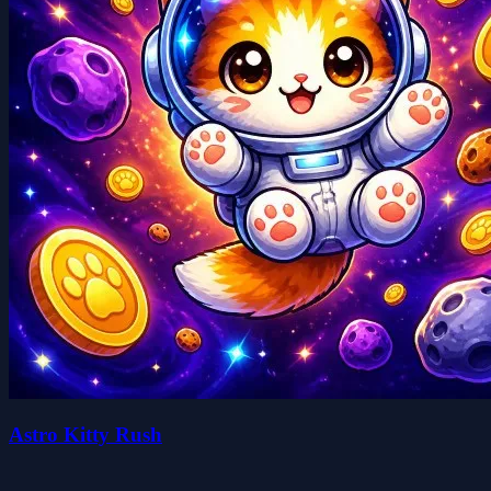
Astro Kitty Rush