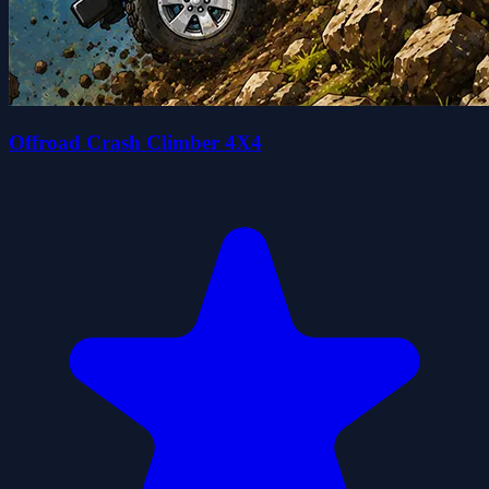
Offroad Crash Climber 4X4