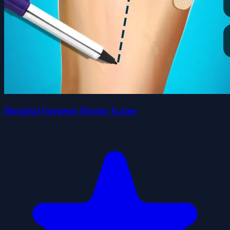
Hospital Surgeon Doctor Game