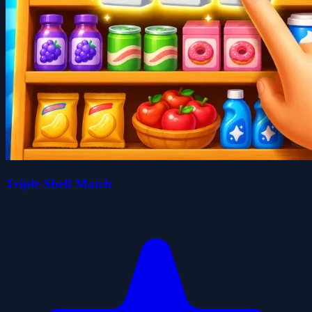
Triple Shelf Match